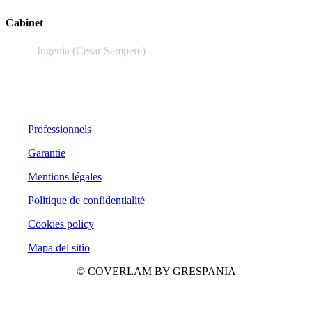
Cabinet
Ingenia (Cesar Sempere)
Professionnels
Garantie
Mentions légales
Politique de confidentialité
Cookies policy
Mapa del sitio
© COVERLAM BY GRESPANIA