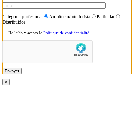
Categoría profesional
Arquitecto/Interiorista
Particular
Distribuidor
He leído y acepto la
Politique de confidentialité
.
×