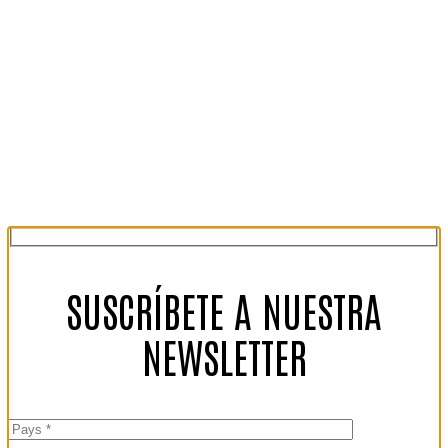
SUSCRÍBETE A NUESTRA
NEWSLETTER