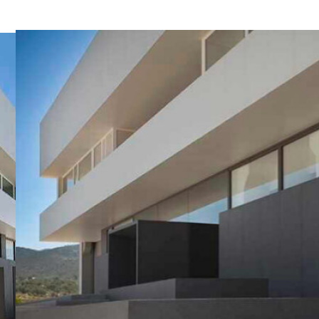
EDIFICIO
OFICINAS,
ALICANTE