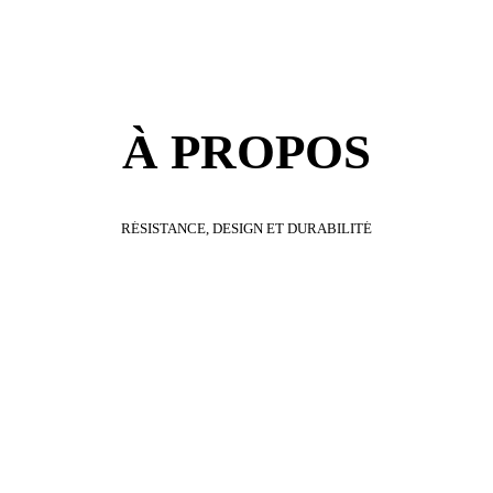
À
PROPOS
RÉSISTANCE,
DESIGN
ET
DURABILITÉ