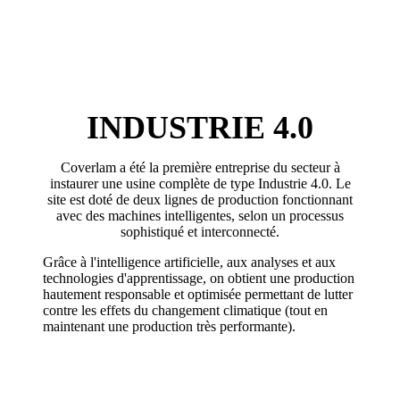
INDUSTRIE
4.0
Coverlam a été la première entreprise du secteur à
instaurer une usine complète de type Industrie 4.0. Le
site est doté de deux lignes de production fonctionnant
avec des machines intelligentes, selon un processus
sophistiqué et interconnecté.
Grâce à l'intelligence artificielle, aux analyses et aux
technologies d'apprentissage, on obtient une production
hautement responsable et optimisée permettant de lutter
contre les effets du changement climatique (tout en
maintenant une production très performante).