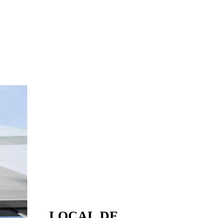
LOCAL
DE