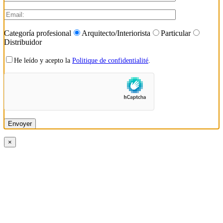
Categoría profesional
Arquitecto/Interiorista
Particular
Distribuidor
He leído y acepto la
Politique de confidentialité
.
×