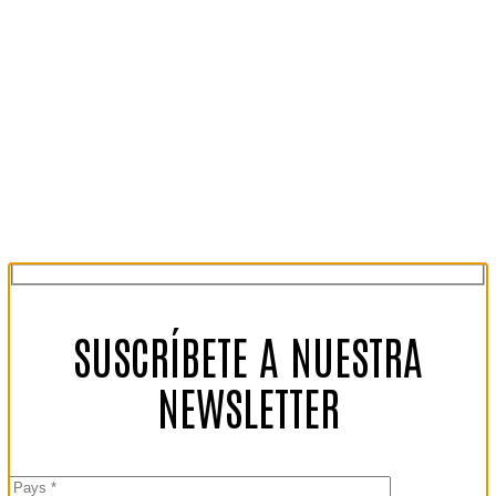
SUSCRÍBETE A NUESTRA
NEWSLETTER