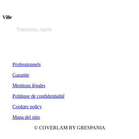
Ville
Yokohama, Japón
Professionnels
Garantie
Mentions légales
Politique de confidentialité
Cookies policy
Mapa del sitio
© COVERLAM BY GRESPANIA