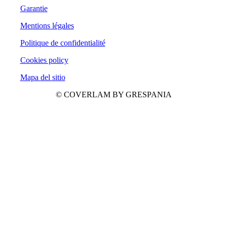
Garantie
Mentions légales
Politique de confidentialité
Cookies policy
Mapa del sitio
© COVERLAM BY GRESPANIA