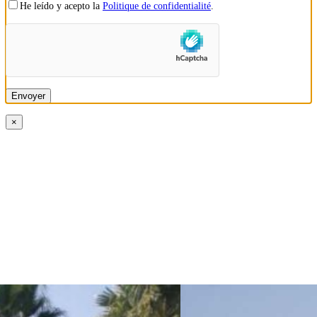
He leído y acepto la
Politique de confidentialité
.
×