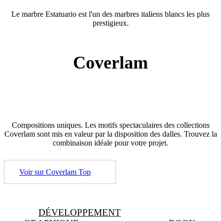
Le marbre Estatuario est l'un des marbres italiens blancs les plus
prestigieux.
Coverlam
Compositions uniques. Les motifs spectaculaires des collections
Coverlam sont mis en valeur par la disposition des dalles. Trouvez la
combinaison idéale pour votre projet.
Voir sur Coverlam Top
DÉVELOPPEMENT