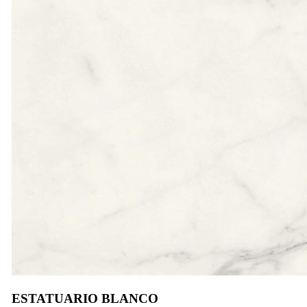
ESTATUARIO BLANCO