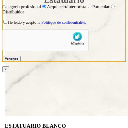
Categoría profesional
Arquitecto/Interiorista
Particular
Distribuidor
He leído y acepto la
Politique de confidentialité
.
×
ESTATUARIO BLANCO