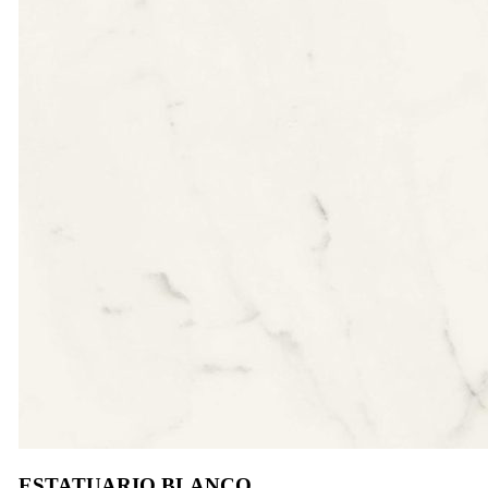
ESTATUARIO BLANCO