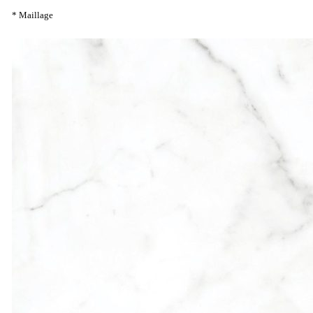
* Maillage