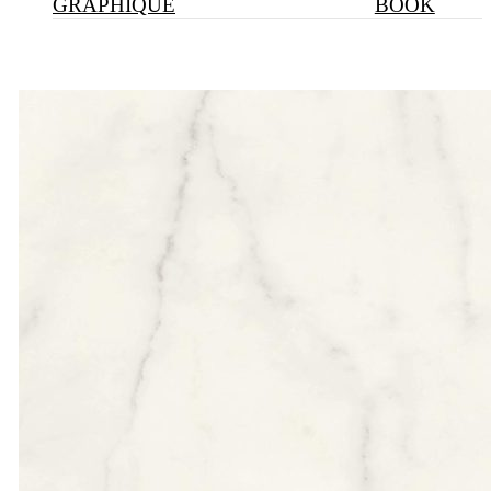
GRAPHIQUE
BOOK