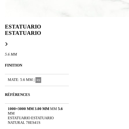
ESTATUARIO
ESTATUARIO
5.6 MM
FINITION
MATE: 5.6 MM |
RÉFÉRENCES
1000×3000 MM 3.00 MM
MM
5.6
MM
ESTATUARIO ESTATUARIO
NATURAL 78ES41S