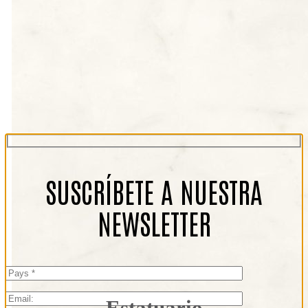
SUSCRÍBETE A NUESTRA
NEWSLETTER
Estatuario