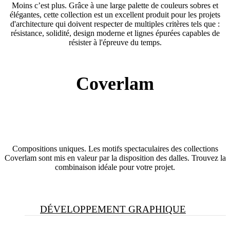
Moins c’est plus. Grâce à une large palette de couleurs sobres et
élégantes, cette collection est un excellent produit pour les projets
d'architecture qui doivent respecter de multiples critères tels que :
résistance, solidité, design moderne et lignes épurées capables de
résister à l'épreuve du temps.
Coverlam
Compositions uniques. Les motifs spectaculaires des collections
Coverlam sont mis en valeur par la disposition des dalles. Trouvez la
combinaison idéale pour votre projet.
DÉVELOPPEMENT GRAPHIQUE