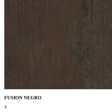
FUSION NEGRO