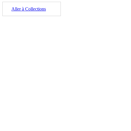
Aller à Collections