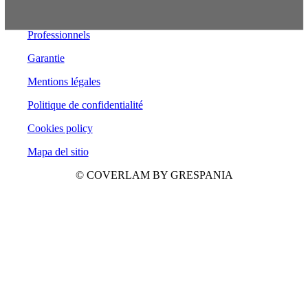
Professionnels
Garantie
Mentions légales
Politique de confidentialité
Cookies policy
Mapa del sitio
© COVERLAM BY GRESPANIA