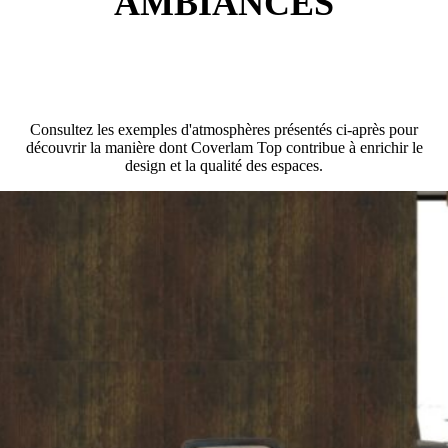
AMBIANCES
Consultez les exemples d'atmosphères présentés ci-après pour
découvrir la manière dont Coverlam Top contribue à enrichir le
design et la qualité des espaces.