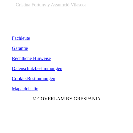
Cristina Fortuny y Assumció Vilaseca
Fachleute
Garantie
Rechtliche Hinweise
Datenschutzbestimmungen
Cookie-Bestimmungen
Mapa del sitio
© COVERLAM BY GRESPANIA