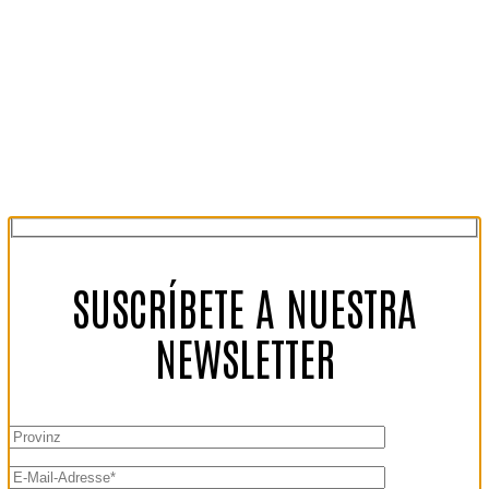
SUSCRÍBETE A NUESTRA
NEWSLETTER