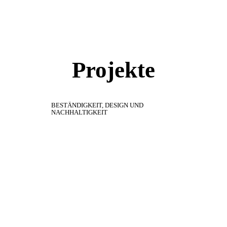
Projekte
BESTÄNDIGKEIT,
DESIGN
UND
NACHHALTIGKEIT