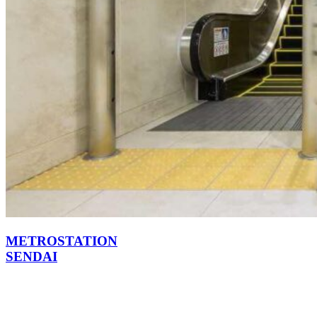
METROSTATION
SENDAI