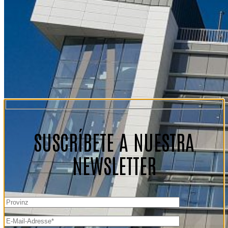
SUSCRÍBETE A NUESTRA
NEWSLETTER