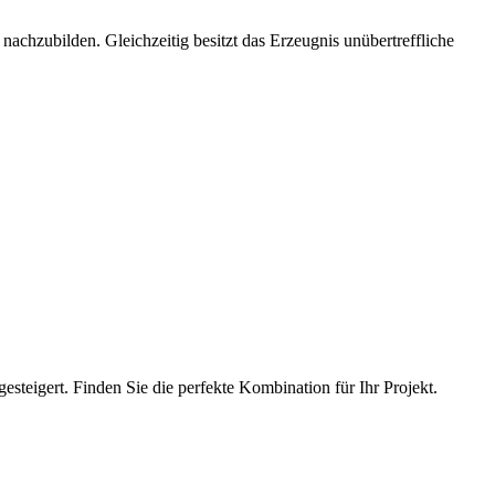
 nachzubilden. Gleichzeitig besitzt das Erzeugnis unübertreffliche
teigert. Finden Sie die perfekte Kombination für Ihr Projekt.