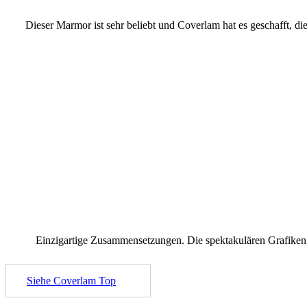
Dieser Marmor ist sehr beliebt und Coverlam hat es geschafft, die
Einzigartige Zusammensetzungen. Die spektakulären Grafiken d
Siehe Coverlam Top