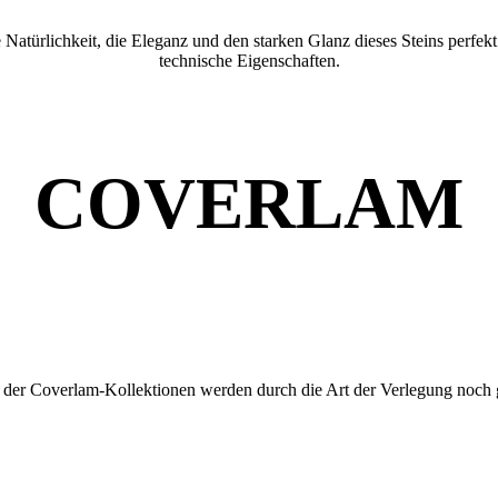
 Natürlichkeit, die Eleganz und den starken Glanz dieses Steins perfekt
technische Eigenschaften.
COVERLAM
er Coverlam-Kollektionen werden durch die Art der Verlegung noch ges