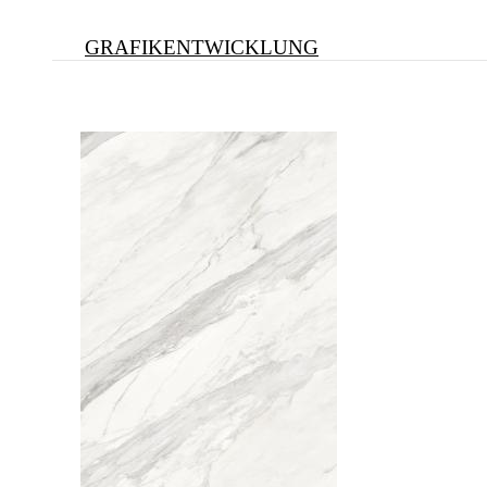
GRAFIKENTWICKLUNG