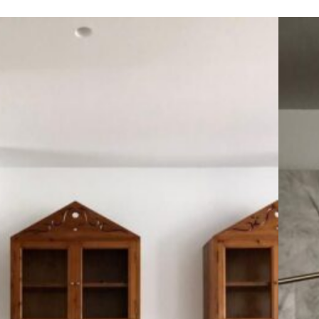
RÉNOVATION
MAISON
VALENCE