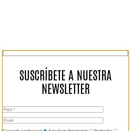
SUSCRÍBETE A NUESTRA
NEWSLETTER