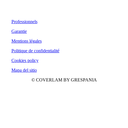
Professionnels
Garantie
Mentions légales
Politique de confidentialité
Cookies policy
Mapa del sitio
© COVERLAM BY GRESPANIA