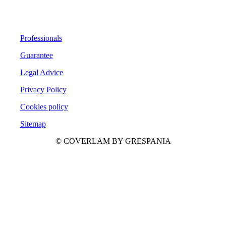
Professionals
Guarantee
Legal Advice
Privacy Policy
Cookies policy
Sitemap
© COVERLAM BY GRESPANIA