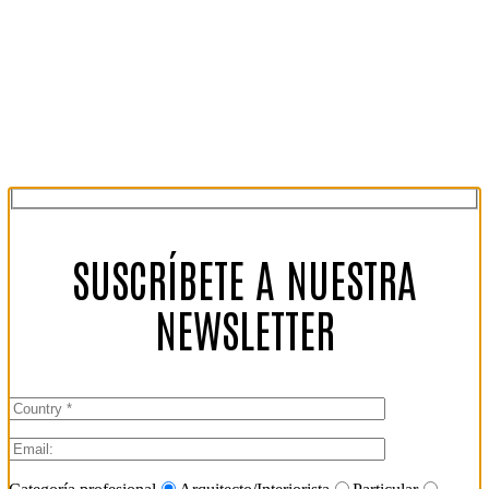
SUSCRÍBETE A NUESTRA
NEWSLETTER