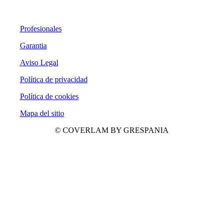
Profesionales
Garantia
Aviso Legal
Política de privacidad
Política de cookies
Mapa del sitio
© COVERLAM BY GRESPANIA