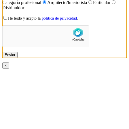
Categoría profesional
Arquitecto/Interiorista
Particular
Distribuidor
He leído y acepto la
política de privacidad
.
×