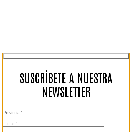
SUSCRÍBETE A NUESTRA
NEWSLETTER