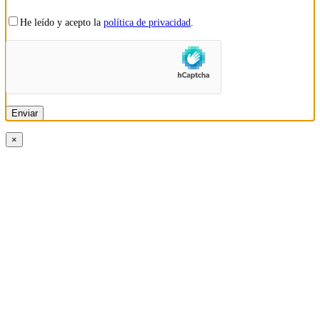
He leído y acepto la
política de privacidad
.
×