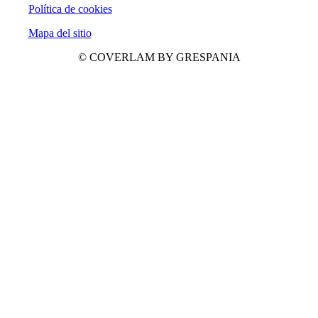
Política de cookies
Mapa del sitio
© COVERLAM BY GRESPANIA