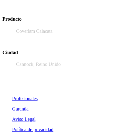
Producto
Coverlam Calacata
Ciudad
Cannock, Reino Unido
Profesionales
Garantia
Aviso Legal
Política de privacidad