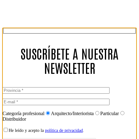
SUSCRÍBETE A NUESTRA
NEWSLETTER
Categoría profesional
Arquitecto/Interiorista
Particular
Distribuidor
He leído y acepto la
política de privacidad
.