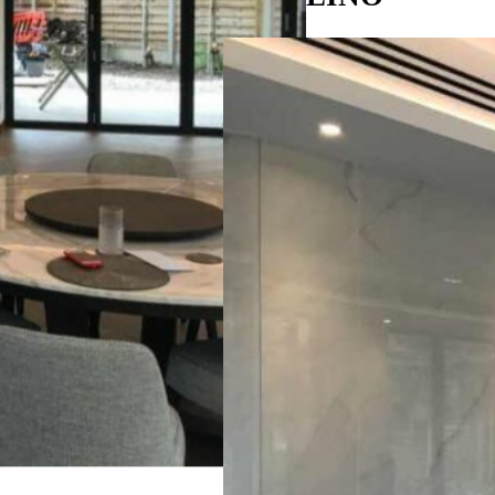
UNIDO