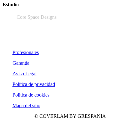
Estudio
Core Space Designs
Profesionales
Garantia
Aviso Legal
Política de privacidad
Política de cookies
Mapa del sitio
© COVERLAM BY GRESPANIA