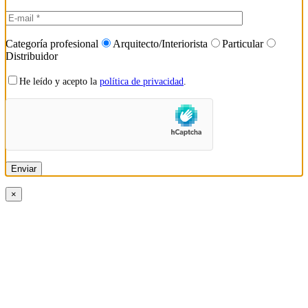
Categoría profesional
Arquitecto/Interiorista
Particular
Distribuidor
He leído y acepto la
política de privacidad
.
×