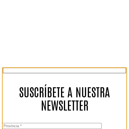
SUSCRÍBETE A NUESTRA
NEWSLETTER