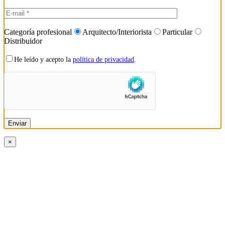
Categoría profesional
Arquitecto/Interiorista
Particular
Distribuidor
He leído y acepto la
política de privacidad
.
×