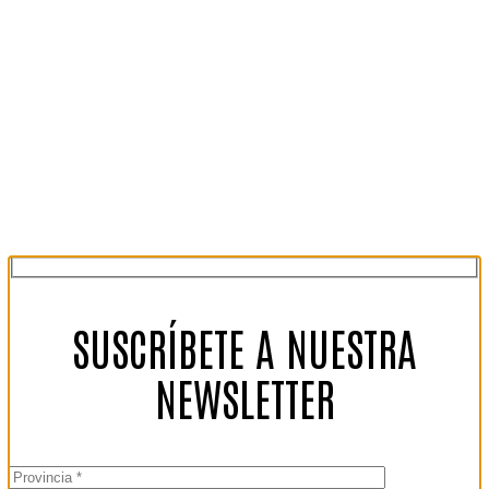
SUSCRÍBETE A NUESTRA
NEWSLETTER