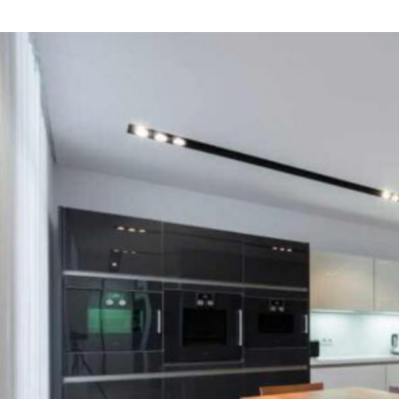
VIVIENDA
UNIFAMILIAR
RUSIA