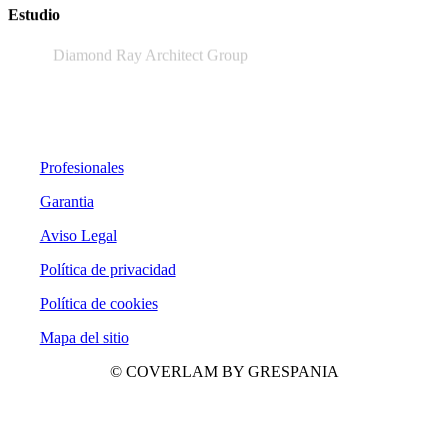
Estudio
Diamond Ray Architect Group
Profesionales
Garantia
Aviso Legal
Política de privacidad
Política de cookies
Mapa del sitio
© COVERLAM BY GRESPANIA