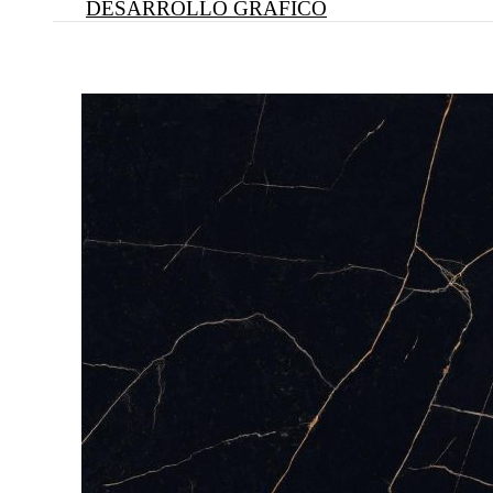
DESARROLLO GRÁFICO