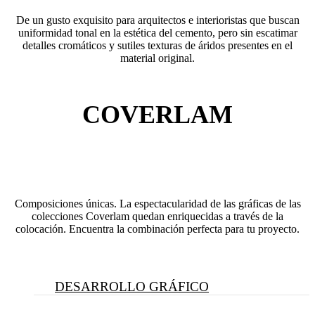
De un gusto exquisito para arquitectos e interioristas que buscan
uniformidad tonal en la estética del cemento, pero sin escatimar
detalles cromáticos y sutiles texturas de áridos presentes en el
material original.
COVERLAM
Composiciones únicas. La espectacularidad de las gráficas de las
colecciones Coverlam quedan enriquecidas a través de la
colocación. Encuentra la combinación perfecta para tu proyecto.
DESARROLLO GRÁFICO