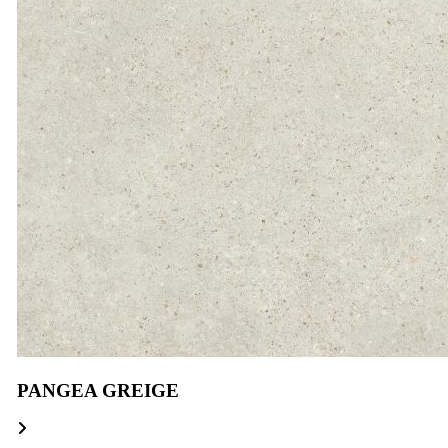
PANGEA GREIGE