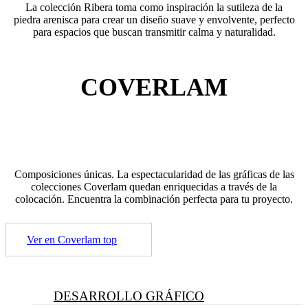
La colección Ribera toma como inspiración la sutileza de la
piedra arenisca para crear un diseño suave y envolvente, perfecto
para espacios que buscan transmitir calma y naturalidad.
COVERLAM
Composiciones únicas. La espectacularidad de las gráficas de las
colecciones Coverlam quedan enriquecidas a través de la
colocación. Encuentra la combinación perfecta para tu proyecto.
Ver en Coverlam top
DESARROLLO GRÁFICO