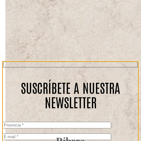
SUSCRÍBETE A NUESTRA
NEWSLETTER
Ribera