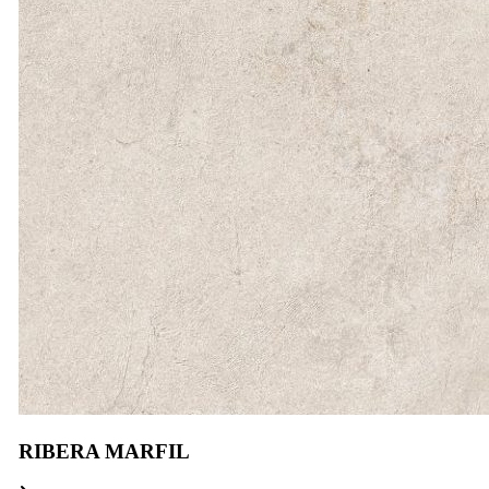
RIBERA MARFIL