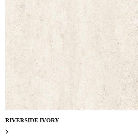
RIVERSIDE IVORY