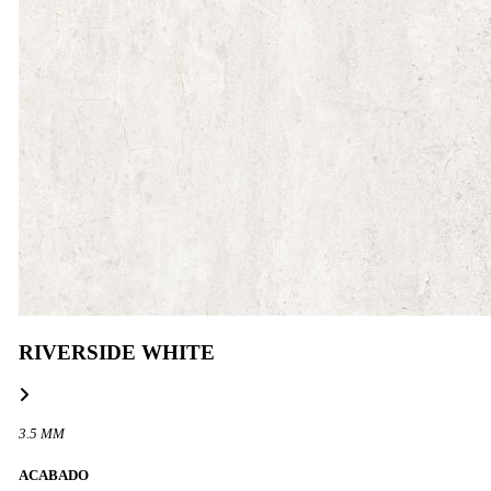
RIVERSIDE WHITE
3.5 MM
ACABADO