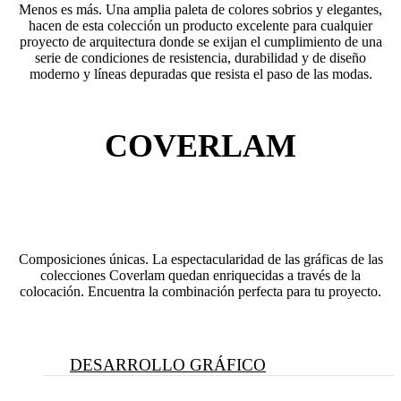
Menos es más. Una amplia paleta de colores sobrios y elegantes,
hacen de esta colección un producto excelente para cualquier
proyecto de arquitectura donde se exijan el cumplimiento de una
serie de condiciones de resistencia, durabilidad y de diseño
moderno y líneas depuradas que resista el paso de las modas.
COVERLAM
Composiciones únicas. La espectacularidad de las gráficas de las
colecciones Coverlam quedan enriquecidas a través de la
colocación. Encuentra la combinación perfecta para tu proyecto.
DESARROLLO GRÁFICO