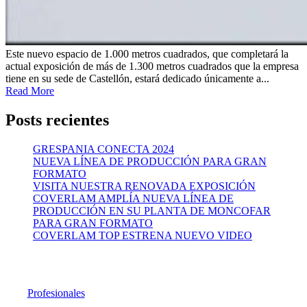
Este nuevo espacio de 1.000 metros cuadrados, que completará la
actual exposición de más de 1.300 metros cuadrados que la empresa
tiene en su sede de Castellón, estará dedicado únicamente a...
Read More
Posts recientes
GRESPANIA CONECTA 2024
NUEVA LÍNEA DE PRODUCCIÓN PARA GRAN
FORMATO
VISITA NUESTRA RENOVADA EXPOSICIÓN
COVERLAM AMPLÍA NUEVA LÍNEA DE
PRODUCCIÓN EN SU PLANTA DE MONCOFAR
PARA GRAN FORMATO
COVERLAM TOP ESTRENA NUEVO VIDEO
Profesionales