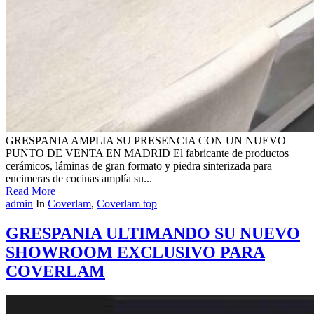
GRESPANIA AMPLIA SU PRESENCIA CON UN NUEVO
PUNTO DE VENTA EN MADRID El fabricante de productos
cerámicos, láminas de gran formato y piedra sinterizada para
encimeras de cocinas amplía su...
Read More
admin
In
Coverlam
,
Coverlam top
GRESPANIA ULTIMANDO SU NUEVO
SHOWROOM EXCLUSIVO PARA
COVERLAM