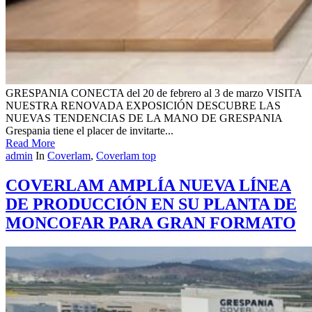
GRESPANIA CONECTA del 20 de febrero al 3 de marzo VISITA
NUESTRA RENOVADA EXPOSICIÓN DESCUBRE LAS
NUEVAS TENDENCIAS DE LA MANO DE GRESPANIA
Grespania tiene el placer de invitarte...
Read More
admin
In
Coverlam
,
Coverlam top
COVERLAM AMPLÍA NUEVA LÍNEA
DE PRODUCCIÓN EN SU PLANTA DE
MONCOFAR PARA GRAN FORMATO