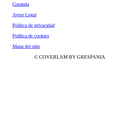
Garantia
Aviso Legal
Política de privacidad
Política de cookies
Mapa del sitio
© COVERLAM BY GRESPANIA