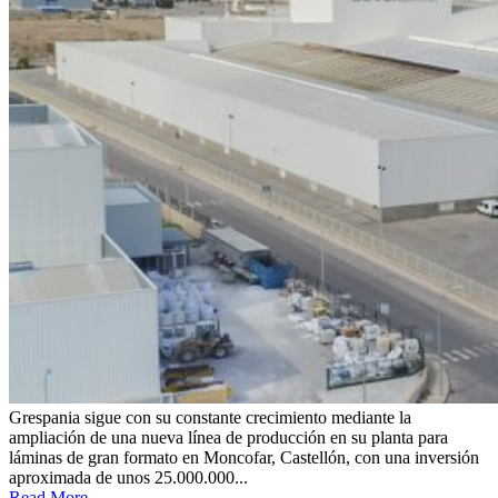
Grespania sigue con su constante crecimiento mediante la
ampliación de una nueva línea de producción en su planta para
láminas de gran formato en Moncofar, Castellón, con una inversión
aproximada de unos 25.000.000...
Read More