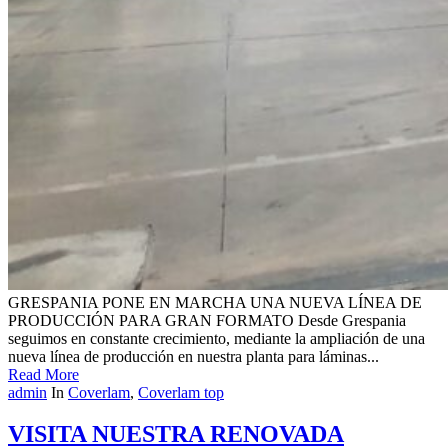
GRESPANIA PONE EN MARCHA UNA NUEVA LÍNEA DE
PRODUCCIÓN PARA GRAN FORMATO Desde Grespania
seguimos en constante crecimiento, mediante la ampliación de una
nueva línea de producción en nuestra planta para láminas...
Read More
admin
In
Coverlam
,
Coverlam top
VISITA NUESTRA RENOVADA