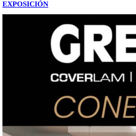
EXPOSICIÓN